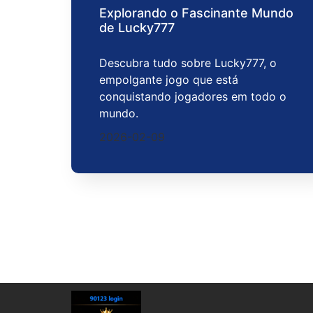
Explorando o Fascinante Mundo
de Lucky777
Descubra tudo sobre Lucky777, o
empolgante jogo que está
conquistando jogadores em todo o
mundo.
2026-02-09