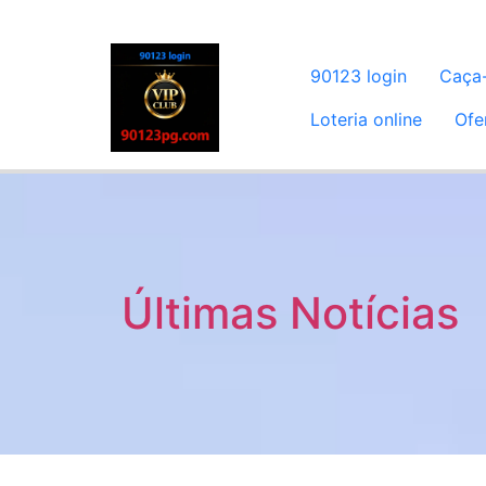
90123 login
Caça-
Loteria online
Ofe
Últimas Notícias