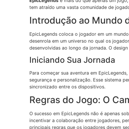
EpicLegends
é mais do que apenas um jogo; 
tem atraído uma vasta comunidade de jogado
Introdução ao Mundo 
EpicLegends coloca o jogador em um mundo e
desenrola em um universo no qual os jogador
desenvolvidas ao longo da jornada. O design
Iniciando Sua Jornada
Para começar sua aventura em EpicLegends, 
segurança e personalização. Esse sistema pe
sincronizado entre os dispositivos.
Regras do Jogo: O Cam
O sucesso em EpicLegends não é apenas sobre 
incentivar a colaboração entre jogadores, p
principais regras que os jogadores devem seg