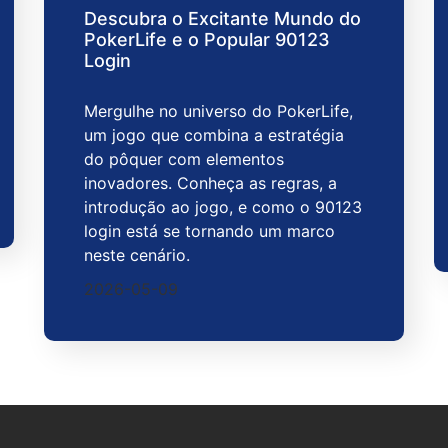
Descubra o Excitante Mundo do
PokerLife e o Popular 90123
Login
Mergulhe no universo do PokerLife,
um jogo que combina a estratégia
do pôquer com elementos
inovadores. Conheça as regras, a
introdução ao jogo, e como o 90123
login está se tornando um marco
neste cenário.
2026-05-09