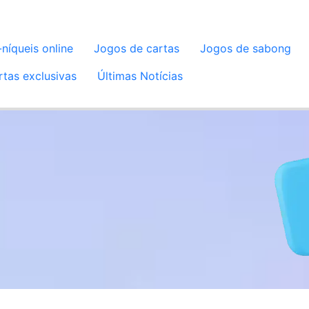
níqueis online
Jogos de cartas
Jogos de sabong
rtas exclusivas
Últimas Notícias