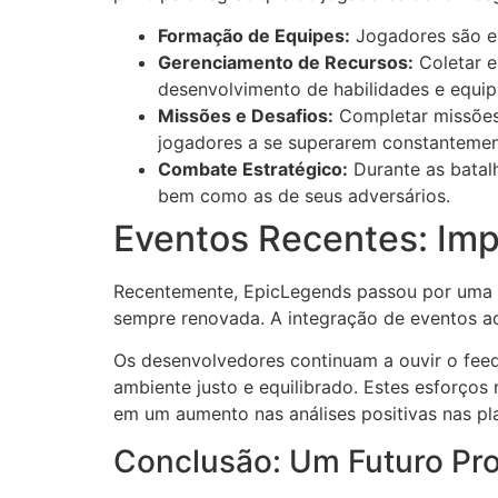
Formação de Equipes:
Jogadores são en
Gerenciamento de Recursos:
Coletar e
desenvolvimento de habilidades e equi
Missões e Desafios:
Completar missões 
jogadores a se superarem constantemen
Combate Estratégico:
Durante as batalh
bem como as de seus adversários.
Eventos Recentes: Imp
Recentemente, EpicLegends passou por uma sé
sempre renovada. A integração de eventos a
Os desenvolvedores continuam a ouvir o fee
ambiente justo e equilibrado. Estes esforços
em um aumento nas análises positivas nas p
Conclusão: Um Futuro Pr