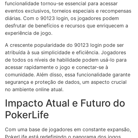
funcionalidade tornou-se essencial para acessar
eventos exclusivos, torneios especiais e recompensas
diárias. Com o 90123 login, os jogadores podem
desfrutar de benefícios e recursos que enriquecem a
experiência de jogo.
A crescente popularidade do 90123 login pode ser
atribuída à sua simplicidade e eficiência. Jogadores
de todos os níveis de habilidade podem usá-lo para
acessar rapidamente o jogo e conectar-se à
comunidade. Além disso, essa funcionalidade garante
segurança e proteção de dados, um aspecto crucial
no ambiente online atual.
Impacto Atual e Futuro do
PokerLife
Com uma base de jogadores em constante expansão,
PokerLife está redefinindo o panorama dos jogos