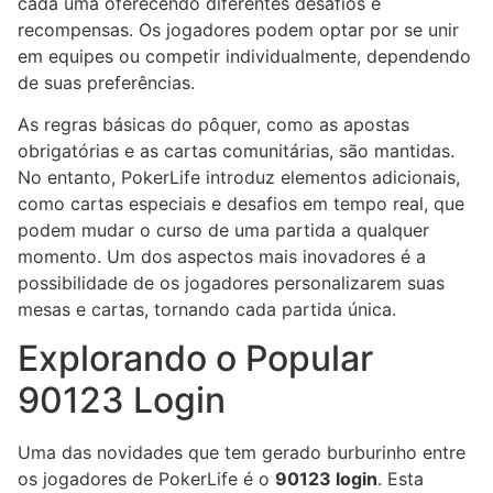
cada uma oferecendo diferentes desafios e
recompensas. Os jogadores podem optar por se unir
em equipes ou competir individualmente, dependendo
de suas preferências.
As regras básicas do pôquer, como as apostas
obrigatórias e as cartas comunitárias, são mantidas.
No entanto, PokerLife introduz elementos adicionais,
como cartas especiais e desafios em tempo real, que
podem mudar o curso de uma partida a qualquer
momento. Um dos aspectos mais inovadores é a
possibilidade de os jogadores personalizarem suas
mesas e cartas, tornando cada partida única.
Explorando o Popular
90123 Login
Uma das novidades que tem gerado burburinho entre
os jogadores de PokerLife é o
90123 login
. Esta