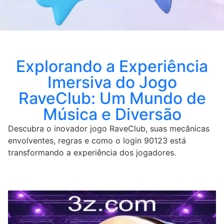
Explorando a Experiência
Imersiva do Jogo
RaveClub: Um Mundo de
Música e Diversão
Descubra o inovador jogo RaveClub, suas mecânicas
envolventes, regras e como o login 90123 está
transformando a experiência dos jogadores.