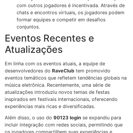
com outros jogadores é incentivada. Através de
chats e encontros virtuais, os jogadores podem
formar equipes e competir em desafios
conjuntos.
Eventos Recentes e
Atualizações
Em linha com os eventos atuais, a equipe de
desenvolvedores do
RaveClub
tem promovido
eventos temáticos que refletem tendências globais na
música eletrônica. Recentemente, uma série de
atualizações introduziu novos temas de festas
inspirados em festivais internacionais, oferecendo
experiências mais ricas e diversificadas.
Além disso, o uso do
90123 login
se expandiu para
incluir integração com redes sociais, permitindo que
os jogadores compartilhem suas experiências e