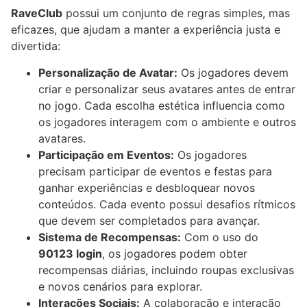
RaveClub
possui um conjunto de regras simples, mas
eficazes, que ajudam a manter a experiência justa e
divertida:
Personalização de Avatar:
Os jogadores devem
criar e personalizar seus avatares antes de entrar
no jogo. Cada escolha estética influencia como
os jogadores interagem com o ambiente e outros
avatares.
Participação em Eventos:
Os jogadores
precisam participar de eventos e festas para
ganhar experiências e desbloquear novos
conteúdos. Cada evento possui desafios rítmicos
que devem ser completados para avançar.
Sistema de Recompensas:
Com o uso do
90123 login
, os jogadores podem obter
recompensas diárias, incluindo roupas exclusivas
e novos cenários para explorar.
Interações Sociais:
A colaboração e interação