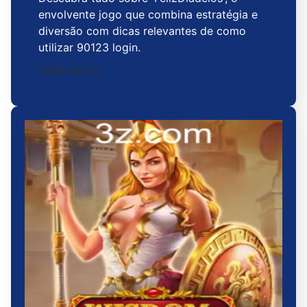
envolvente jogo que combina estratégia e
diversão com dicas relevantes de como
utilizar 90123 login.
2026-04-21