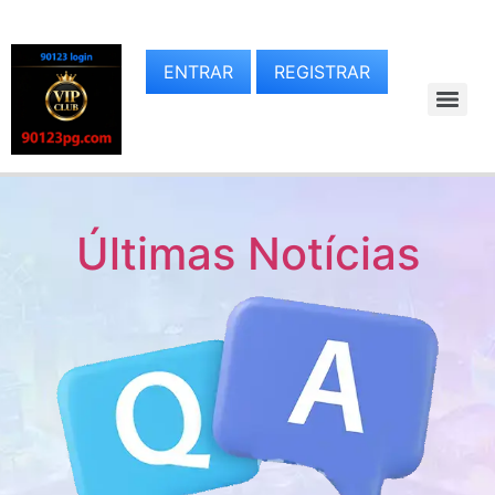
ENTRAR
REGISTRAR
Últimas Notícias