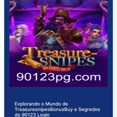
Explorando o Mundo de
TreasuresnipesBonusBuy e Segredos
do 90123 Login