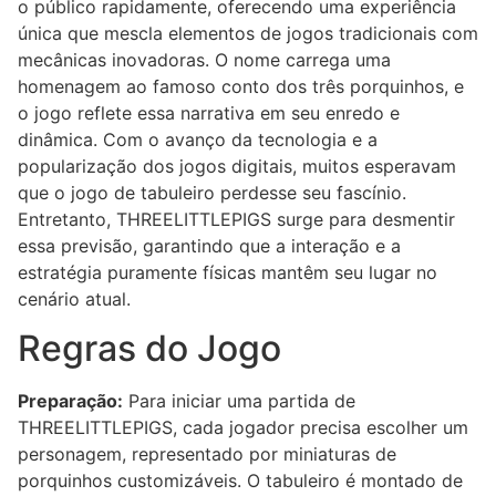
o público rapidamente, oferecendo uma experiência
única que mescla elementos de jogos tradicionais com
mecânicas inovadoras. O nome carrega uma
homenagem ao famoso conto dos três porquinhos, e
o jogo reflete essa narrativa em seu enredo e
dinâmica. Com o avanço da tecnologia e a
popularização dos jogos digitais, muitos esperavam
que o jogo de tabuleiro perdesse seu fascínio.
Entretanto, THREELITTLEPIGS surge para desmentir
essa previsão, garantindo que a interação e a
estratégia puramente físicas mantêm seu lugar no
cenário atual.
Regras do Jogo
Preparação:
Para iniciar uma partida de
THREELITTLEPIGS, cada jogador precisa escolher um
personagem, representado por miniaturas de
porquinhos customizáveis. O tabuleiro é montado de