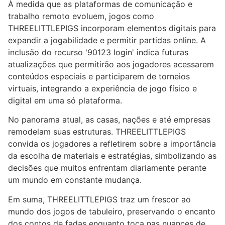
À medida que as plataformas de comunicação e
trabalho remoto evoluem, jogos como
THREELITTLEPIGS incorporam elementos digitais para
expandir a jogabilidade e permitir partidas online. A
inclusão do recurso '90123 login' indica futuras
atualizações que permitirão aos jogadores acessarem
conteúdos especiais e participarem de torneios
virtuais, integrando a experiência de jogo físico e
digital em uma só plataforma.
No panorama atual, as casas, nações e até empresas
remodelam suas estruturas. THREELITTLEPIGS
convida os jogadores a refletirem sobre a importância
da escolha de materiais e estratégias, simbolizando as
decisões que muitos enfrentam diariamente perante
um mundo em constante mudança.
Em suma, THREELITTLEPIGS traz um frescor ao
mundo dos jogos de tabuleiro, preservando o encanto
dos contos de fadas enquanto toca nas nuances de