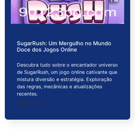
SugarRush: Um Mergulho no Mundo
Doce dos Jogos Online
Descubra tudo sobre o encantador universo
de SugarRush, um jogo online cativante que
mistura diversão e estratégia. Exploração
das regras, mecânicas e atualizações
recentes.
2026-02-26