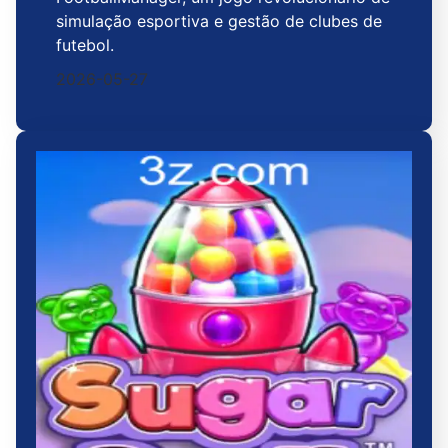
simulação esportiva e gestão de clubes de
futebol.
2026-05-27