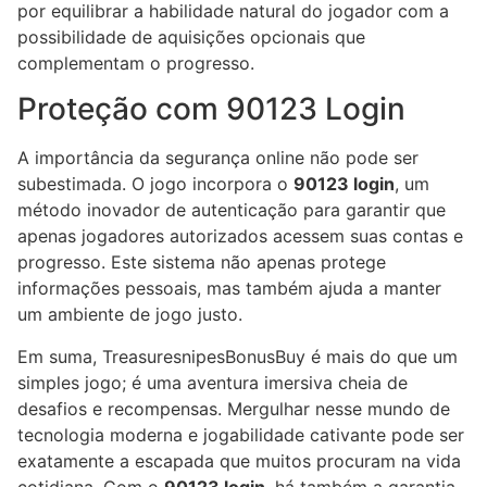
por equilibrar a habilidade natural do jogador com a
possibilidade de aquisições opcionais que
complementam o progresso.
Proteção com 90123 Login
A importância da segurança online não pode ser
subestimada. O jogo incorpora o
90123 login
, um
método inovador de autenticação para garantir que
apenas jogadores autorizados acessem suas contas e
progresso. Este sistema não apenas protege
informações pessoais, mas também ajuda a manter
um ambiente de jogo justo.
Em suma, TreasuresnipesBonusBuy é mais do que um
simples jogo; é uma aventura imersiva cheia de
desafios e recompensas. Mergulhar nesse mundo de
tecnologia moderna e jogabilidade cativante pode ser
exatamente a escapada que muitos procuram na vida
cotidiana. Com o
90123 login
, há também a garantia