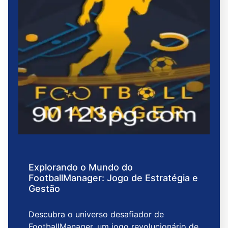
Explorando o Mundo do
FootballManager: Jogo de Estratégia e
Gestão
Descubra o universo desafiador de
FootballManager, um jogo revolucionário de