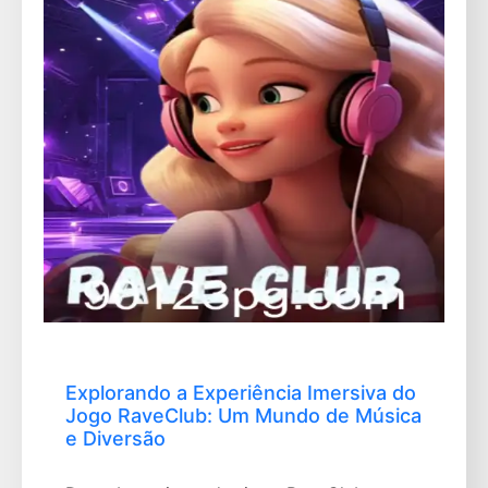
Explorando a Experiência Imersiva do
Jogo RaveClub: Um Mundo de Música
e Diversão