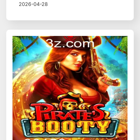
2026-04-28