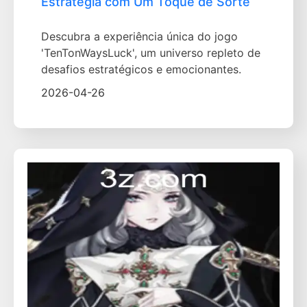
Estratégia com Um Toque de Sorte
Descubra a experiência única do jogo
'TenTonWaysLuck', um universo repleto de
desafios estratégicos e emocionantes.
2026-04-26