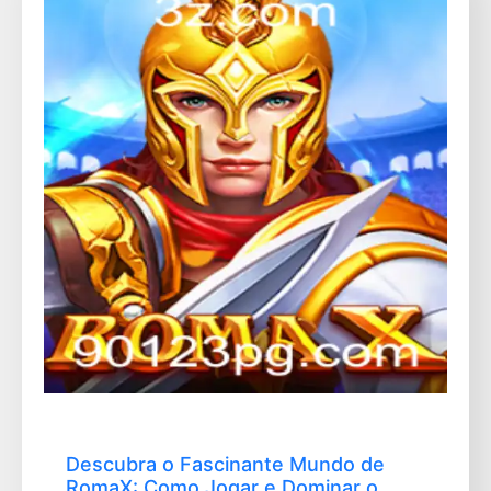
Descubra o Fascinante Mundo de
RomaX: Como Jogar e Dominar o