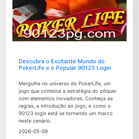
Descubra o Excitante Mundo do
PokerLife e o Popular 90123 Login
Mergulhe no universo do PokerLife, um
jogo que combina a estratégia do pôquer
com elementos inovadores. Conheça as
regras, a introdução ao jogo, e como o
90123 login está se tornando um marco
neste cenário.
2026-05-09