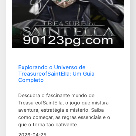
Explorando o Universo de
TreasureofSaintElla: Um Guia
Completo
Descubra o fascinante mundo de
TreasureofSaintElla, o jogo que mistura
aventura, estratégia e mistério. Saiba
como começar, as regras essenciais e o
que o torna tão cativante.
2026-04-25