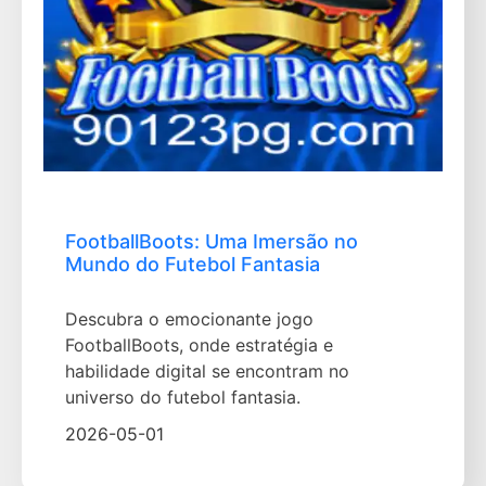
FootballBoots: Uma Imersão no
Mundo do Futebol Fantasia
Descubra o emocionante jogo
FootballBoots, onde estratégia e
habilidade digital se encontram no
universo do futebol fantasia.
2026-05-01